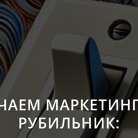
ЧАЕМ МАРКЕТИН
РУБИЛЬНИК: