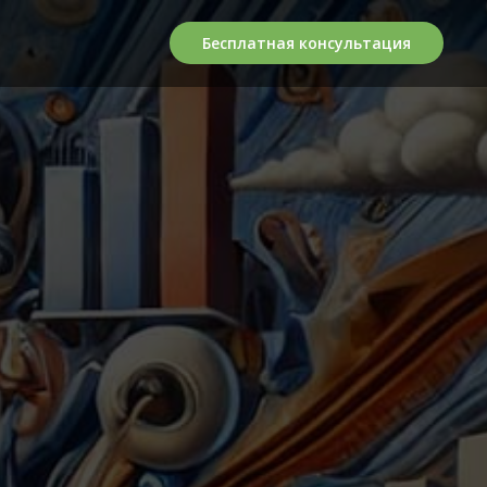
Бесплатная консультация