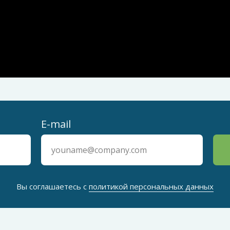
E-mail
Вы соглашаетесь с
политикой персональных данных