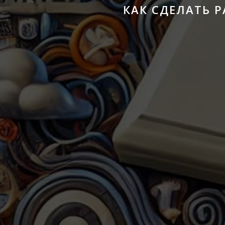
КАК СДЕЛАТЬ 