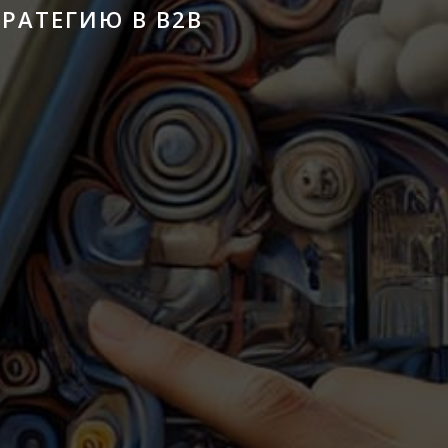
РАТЕГИЮ В B2B