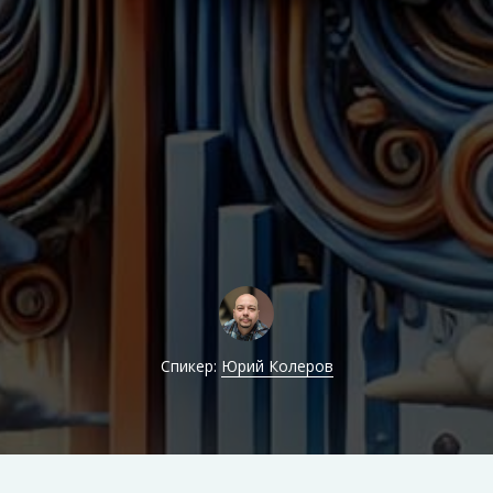
Спикер:
Юрий Колеров