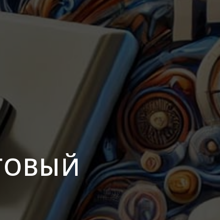
ГОВЫЙ