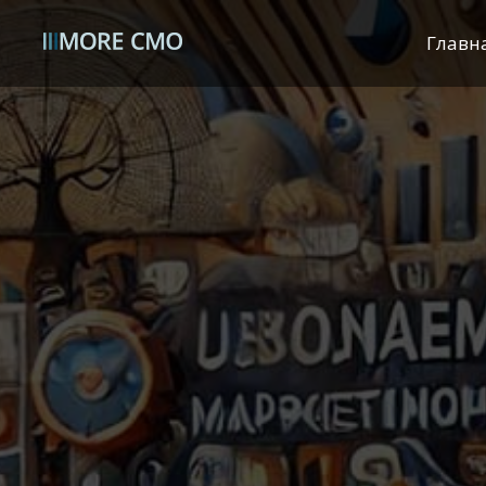
Главн