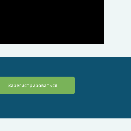
Зарегистрироваться